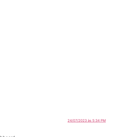
24/07/2023 às 5:34 PM