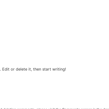
Edit or delete it, then start writing!